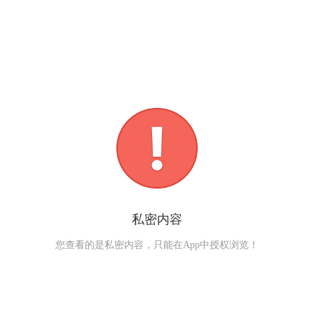
私密内容
您查看的是私密内容，只能在App中授权浏览！