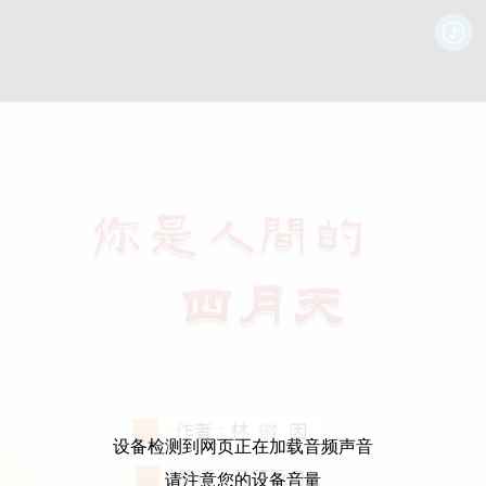
设备检测到网页正在加载音频声音
请注意您的设备音量