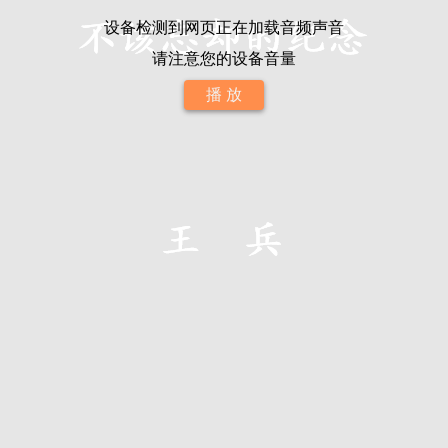
设备检测到网页正在加载音频声音
请注意您的设备音量
播 放