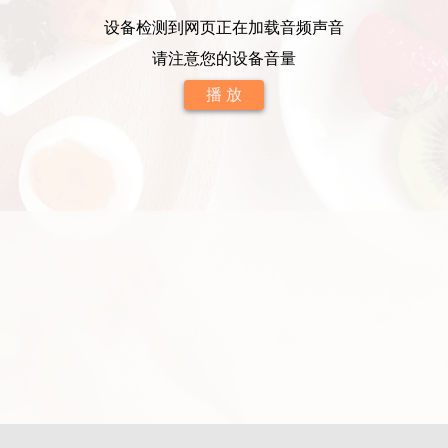
设备检测到网页正在加载音频声音
请注意您的设备音量
播 放