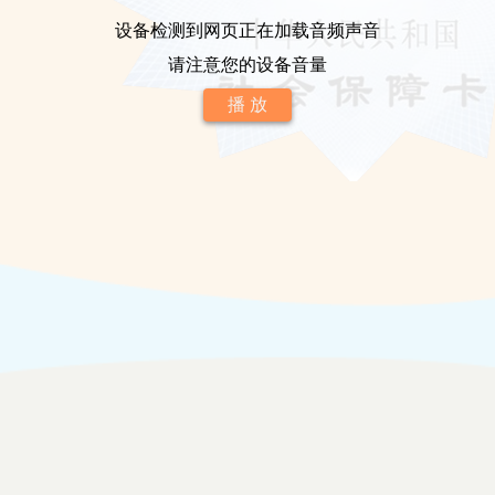
设备检测到网页正在加载音频声音
请注意您的设备音量
播 放