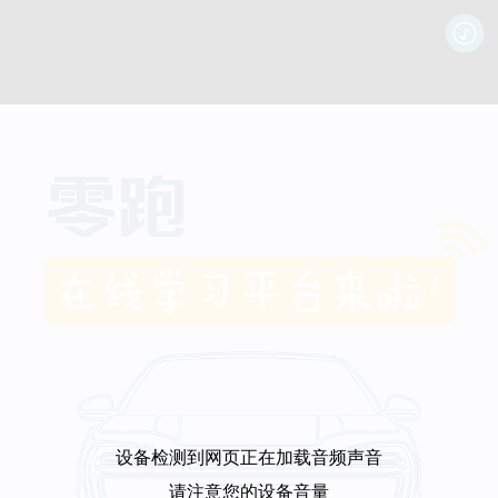
设备检测到网页正在加载音频声音
请注意您的设备音量