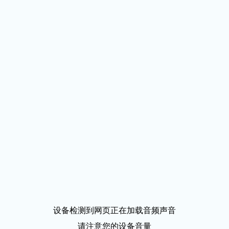
设备检测到网页正在加载音频声音
请注意您的设备音量